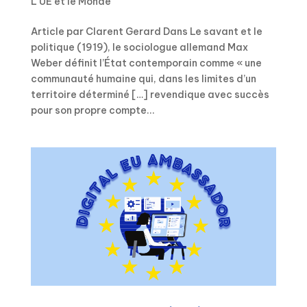
L'UE et le Monde
Article par Clarent Gerard Dans Le savant et le
politique (1919), le sociologue allemand Max
Weber définit l’État contemporain comme « une
communauté humaine qui, dans les limites d’un
territoire déterminé […] revendique avec succès
pour son propre compte...