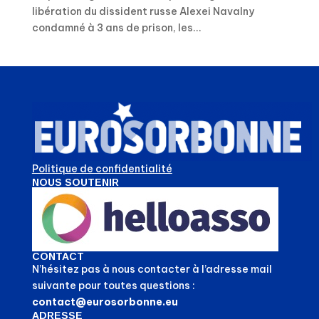
libération du dissident russe Alexei Navalny
condamné à 3 ans de prison, les...
Politique de confidentialité
NOUS SOUTENIR
CONTACT
N’hésitez pas à nous contacter à l’adresse mail
suivante pour toutes questions :
contact@eurosorbonne.eu
ADRESSE