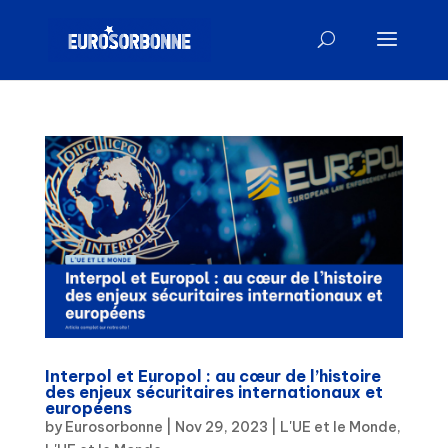
Interpol et Europol : au cœur de l’histoire
des enjeux sécuritaires internationaux et
européens
by
Eurosorbonne
|
Nov 29, 2023
|
L'UE et le Monde
,