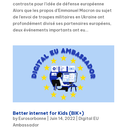
contraste pour l’idée de défense européenne
Alors que les propos d’Emmanuel Macron au sujet
de l’envoi de troupes militaires en Ukraine ont
profondément divisé ses partenaires européens,
deux événements importants ont eu...
Better internet for Kids (BIK+)
by
Eurosorbonne
|
Juin 14, 2022
|
Digital EU
Ambassador