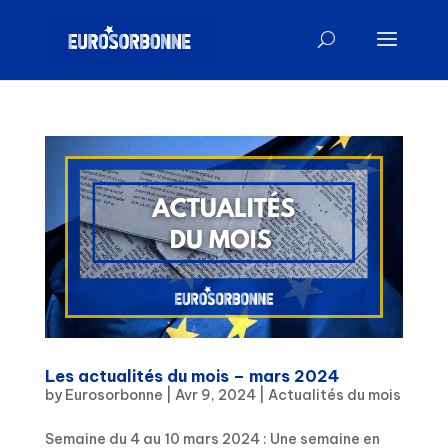
Les actualités du mois – mars 2024
by
Eurosorbonne
|
Avr 9, 2024
|
Actualités du mois
Semaine du 4 au 10 mars 2024 : Une semaine en