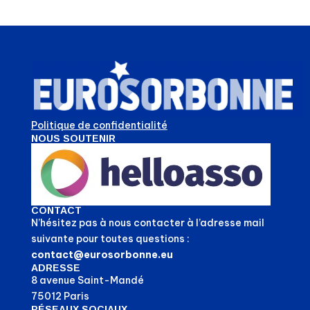
Politique de confidentialité
NOUS SOUTENIR
CONTACT
N’hésitez pas à nous contacter à l’adresse mail
suivante pour toutes questions :
contact@eurosorbonne.eu
ADRESSE
8 avenue Saint-Mandé
75012 Paris
RÉSEAUX SOCIAUX