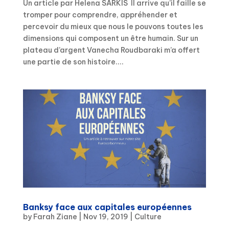
Un article par Helena SARKIS Il arrive qu’il faille se
tromper pour comprendre, appréhender et
percevoir du mieux que nous le pouvons toutes les
dimensions qui composent un être humain. Sur un
plateau d’argent Vanecha Roudbaraki m’a offert
une partie de son histoire....
Banksy face aux capitales européennes
by
Farah Ziane
|
Nov 19, 2019
|
Culture