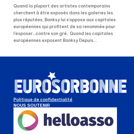
Quand la plupart des artistes contemporains
cherchent à être exposés dans les galeries les
plus réputées, Banksy lui s’oppose aux capitales
européennes qui profitent de sa renommée pour
l’exposer…contre son gré. Quand les capitales
européennes exposent Banksy Depuis...
Politique de confidentialité
NOUS SOUTENIR