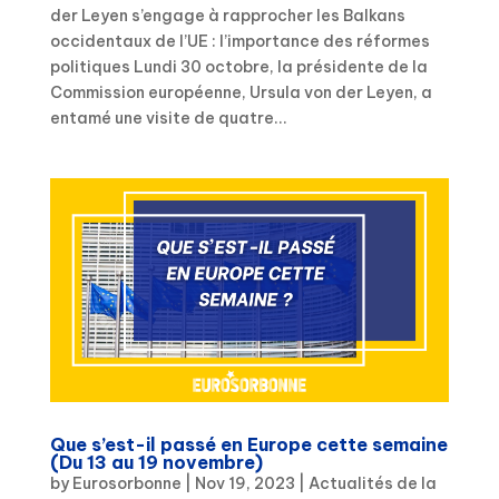
der Leyen s’engage à rapprocher les Balkans
occidentaux de l’UE : l’importance des réformes
politiques Lundi 30 octobre, la présidente de la
Commission européenne, Ursula von der Leyen, a
entamé une visite de quatre...
Que s’est-il passé en Europe cette semaine
(Du 13 au 19 novembre)
by
Eurosorbonne
|
Nov 19, 2023
|
Actualités de la