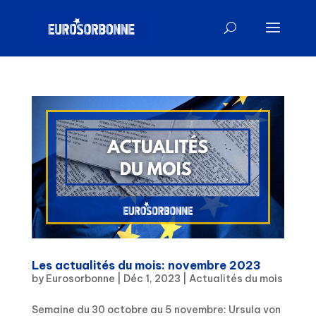
Les actualités du mois: novembre 2023
by
Eurosorbonne
|
Déc 1, 2023
|
Actualités du mois
Semaine du 30 octobre au 5 novembre: Ursula von