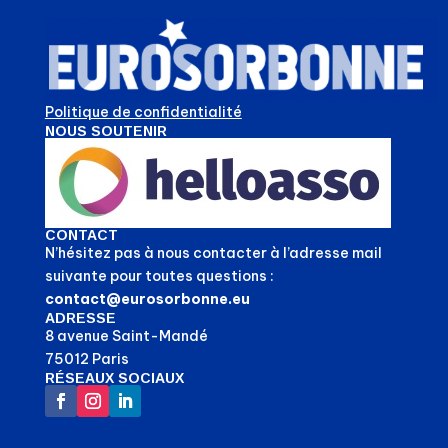
Politique de confidentialité
NOUS SOUTENIR
CONTACT
N’hésitez pas à nous contacter à l’adresse mail
suivante pour toutes questions :
contact@eurosorbonne.eu
ADRESSE
8 avenue Saint-Mandé
75012 Paris
RÉSEAUX SOCIAUX