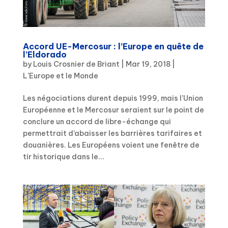
Accord UE-Mercosur : l’Europe en quête de
l’Eldorado
by
Louis Crosnier de Briant
|
Mar 19, 2018
|
L'Europe et le Monde
Les négociations durent depuis 1999, mais l’Union
Européenne et le Mercosur seraient sur le point de
conclure un accord de libre-échange qui
permettrait d’abaisser les barrières tarifaires et
douanières. Les Européens voient une fenêtre de
tir historique dans le...