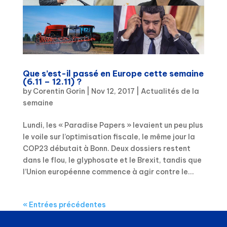
Que s’est-il passé en Europe cette semaine
(6.11 – 12.11) ?
by
Corentin Gorin
|
Nov 12, 2017
|
Actualités de la
semaine
Lundi, les « Paradise Papers » levaient un peu plus
le voile sur l’optimisation fiscale, le même jour la
COP23 débutait à Bonn. Deux dossiers restent
dans le flou, le glyphosate et le Brexit, tandis que
l’Union européenne commence à agir contre le...
« Entrées précédentes