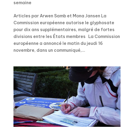
semaine
Articles par Arwen Samb et Mona Jansen La
Commission européenne autorise le glyphosate
pour dix ans supplémentaires, malgré de fortes
divisions entre les États membres La Commission
européenne a annoncé le matin du jeudi 16
novembre, dans un communiqué,...