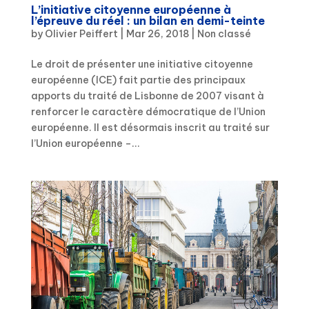
L’initiative citoyenne européenne à
l’épreuve du réel : un bilan en demi-teinte
by
Olivier Peiffert
|
Mar 26, 2018
|
Non classé
Le droit de présenter une initiative citoyenne
européenne (ICE) fait partie des principaux
apports du traité de Lisbonne de 2007 visant à
renforcer le caractère démocratique de l’Union
européenne. Il est désormais inscrit au traité sur
l’Union européenne –...