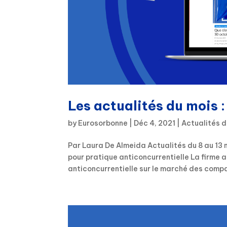
Les actualités du mois 
by
Eurosorbonne
|
Déc 4, 2021
|
Actualités d
Par Laura De Almeida Actualités du 8 au 13 
pour pratique anticoncurrentielle La firme
anticoncurrentielle sur le marché des compar