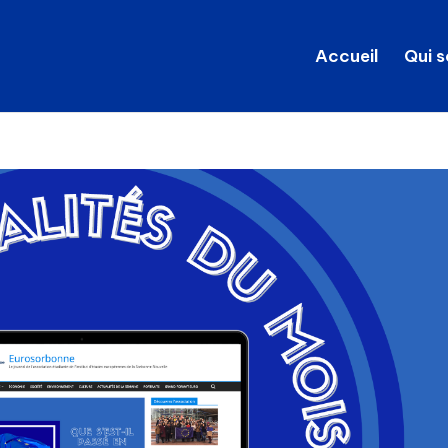
Accueil
Qui 