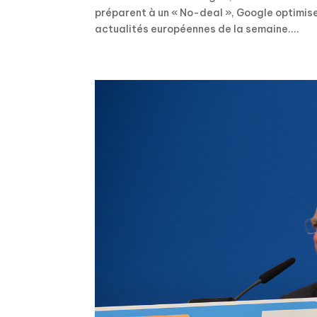
préparent à un « No-deal », Google optimise
actualités européennes de la semaine....