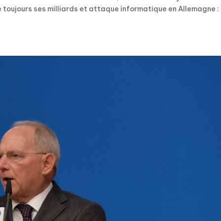
 toujours ses milliards et attaque informatique en Allemagne : 