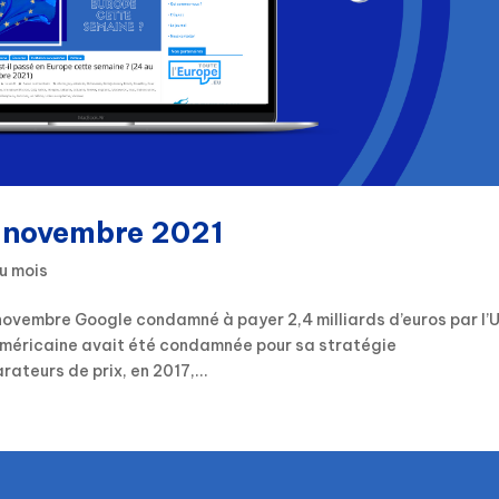
: novembre 2021
u mois
novembre Google condamné à payer 2,4 milliards d’euros par l’
 américaine avait été condamnée pour sa stratégie
ateurs de prix, en 2017,...