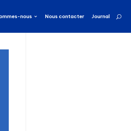
sommes-nous
Nous contacter
Journal