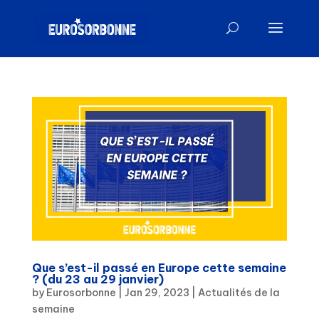
Que s’est-il passé en Europe cette semaine
? (du 23 au 29 janvier)
by
Eurosorbonne
|
Jan 29, 2023
|
Actualités de la
semaine