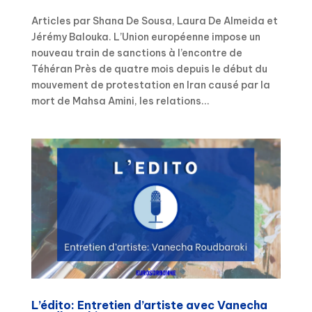
Articles par Shana De Sousa, Laura De Almeida et
Jérémy Balouka. L’Union européenne impose un
nouveau train de sanctions à l’encontre de
Téhéran Près de quatre mois depuis le début du
mouvement de protestation en Iran causé par la
mort de Mahsa Amini, les relations...
L’édito: Entretien d’artiste avec Vanecha