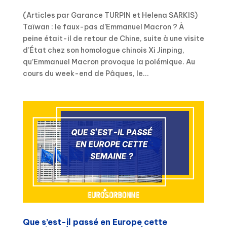
(Articles par Garance TURPIN et Helena SARKIS)
Taïwan : le faux-pas d’Emmanuel Macron ? À
peine était-il de retour de Chine, suite à une visite
d’État chez son homologue chinois Xi Jinping,
qu’Emmanuel Macron provoque la polémique. Au
cours du week-end de Pâques, le...
Que s’est-il passé en Europe cette