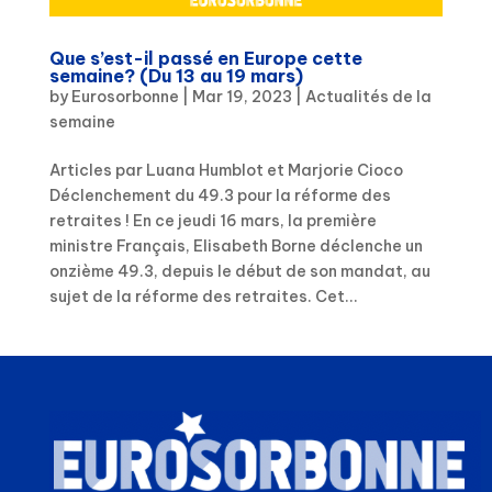
Que s’est-il passé en Europe cette
semaine? (Du 13 au 19 mars)
by
Eurosorbonne
|
Mar 19, 2023
|
Actualités de la
semaine
Articles par Luana Humblot et Marjorie Cioco
Déclenchement du 49.3 pour la réforme des
retraites ! En ce jeudi 16 mars, la première
ministre Français, Elisabeth Borne déclenche un
onzième 49.3, depuis le début de son mandat, au
sujet de la réforme des retraites. Cet...