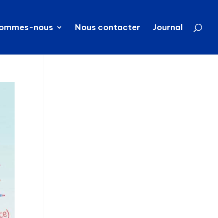
sommes-nous
Nous contacter
Journal