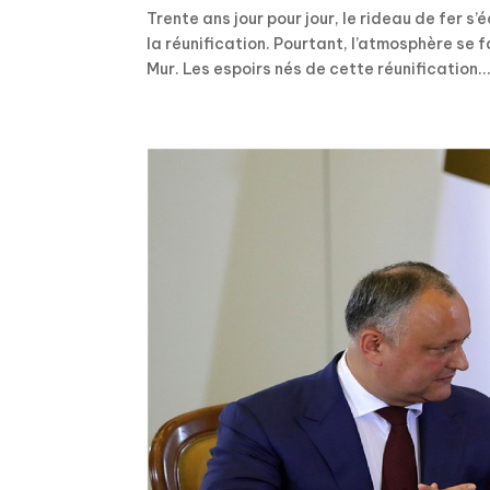
Trente ans jour pour jour, le rideau de fer s
la réunification. Pourtant, l’atmosphère se 
Mur. Les espoirs nés de cette réunification..