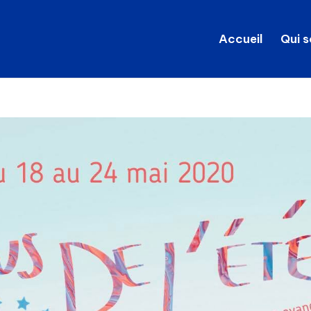
Accueil
Qui 