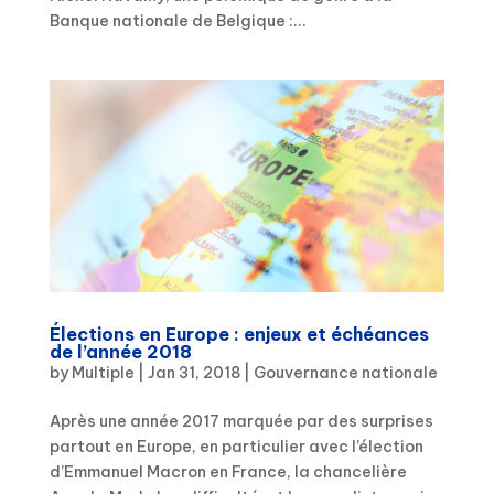
Banque nationale de Belgique :...
Élections en Europe : enjeux et échéances
de l’année 2018
by
Multiple
|
Jan 31, 2018
|
Gouvernance nationale
Après une année 2017 marquée par des surprises
partout en Europe, en particulier avec l’élection
d’Emmanuel Macron en France, la chancelière