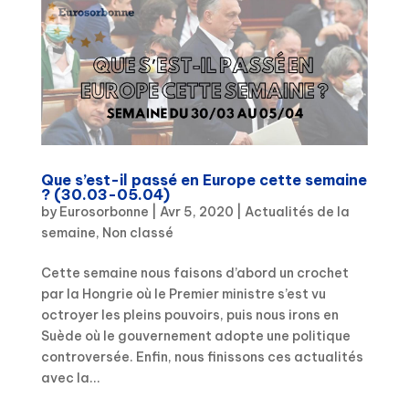
Que s’est-il passé en Europe cette semaine
? (30.03-05.04)
by
Eurosorbonne
|
Avr 5, 2020
|
Actualités de la
semaine
,
Non classé
Cette semaine nous faisons d’abord un crochet
par la Hongrie où le Premier ministre s’est vu
octroyer les pleins pouvoirs, puis nous irons en
Suède où le gouvernement adopte une politique
controversée. Enfin, nous finissons ces actualités
avec la...