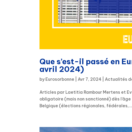
Que s’est-il passé en Eu
avril 2024)
by
Eurosorbonne
|
Avr 7, 2024
|
Actualités d
Articles par Laetitia Rambour Mertens et Ev
obligatoire (mais non sanctionné) dès l’âge
Belgique (élections régionales, fédérales,..