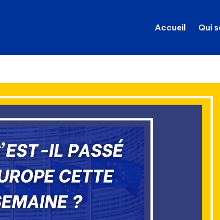
Accueil
Qui 