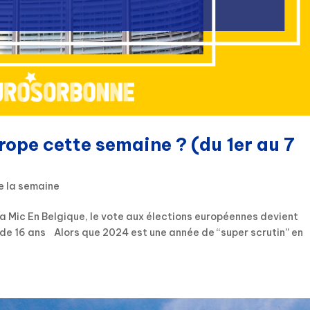
rope cette semaine ? (du 1er au 7
e la semaine
a Mic En Belgique, le vote aux élections européennes devient
 de 16 ans Alors que 2024 est une année de “super scrutin” en
.