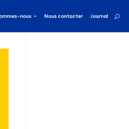
sommes-nous
Nous contacter
Journal