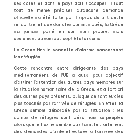
ses côtes et dont le pays doit s’occuper. Il faut
tout de même préciser qu’aucune demande
officielle n’a été faite par Tsipras durant cette
rencontre, et que dans les communiqués, la Grèce
n’a jamais parlé en son nom propre, mais
seulement au nom des sept Etats réunis.
La Grèce tire la sonnette d’alarme concernant
les réfugiés
Cette rencontre entre dirigeants des pays
méditerranéens de l’UE a aussi pour objectif
d’attirer l’attention des autres pays membres sur
la situation humanitaire de la Grèce, et a fortiori
des autres pays présents, puisque ce sont eux les
plus touchés par l’arrivée de réfugiés. En effet, la
Grèce semble débordée par la situation : les
camps de réfugiés sont désormais surpeuplés
alors que le flux ne semble pas tarir, le traitement
des demandes d’asile effectuée à l’arrivée des