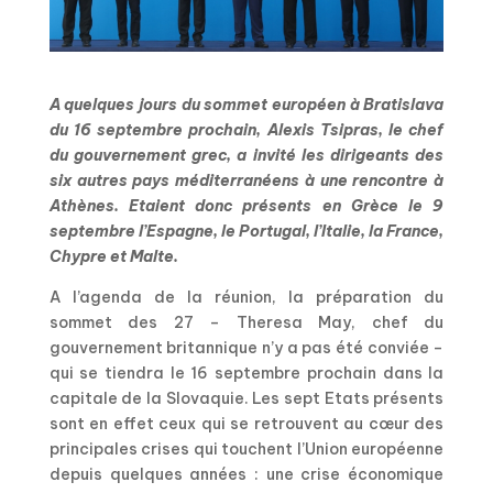
A quelques jours du sommet européen à Bratislava
du 16 septembre prochain, Alexis Tsipras, le chef
du gouvernement grec, a invité les dirigeants des
six autres pays méditerranéens à une rencontre à
Athènes. Etaient donc présents en Grèce le 9
septembre l’Espagne, le Portugal, l’Italie, la France,
Chypre et Malte.
A l’agenda de la réunion, la préparation du
sommet des 27 – Theresa May, chef du
gouvernement britannique n’y a pas été conviée –
qui se tiendra le 16 septembre prochain dans la
capitale de la Slovaquie. Les sept Etats présents
sont en effet ceux qui se retrouvent au cœur des
principales crises qui touchent l’Union européenne
depuis quelques années : une crise économique