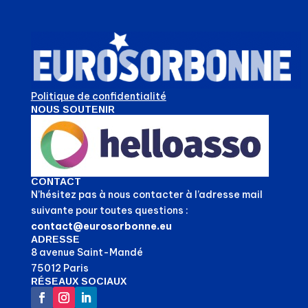
Politique de confidentialité
NOUS SOUTENIR
CONTACT
N’hésitez pas à nous contacter à l’adresse mail
suivante pour toutes questions :
contact@eurosorbonne.eu
ADRESSE
8 avenue Saint-Mandé
75012 Paris
RÉSEAUX SOCIAUX