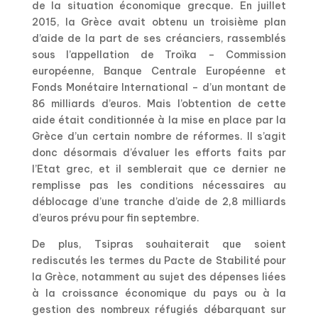
de la situation économique grecque. En juillet
2015, la Grèce avait obtenu un troisième plan
d’aide de la part de ses créanciers, rassemblés
sous l’appellation de Troïka – Commission
européenne, Banque Centrale Européenne et
Fonds Monétaire International – d’un montant de
86 milliards d’euros. Mais l’obtention de cette
aide était conditionnée à la mise en place par la
Grèce d’un certain nombre de réformes. Il s’agit
donc désormais d’évaluer les efforts faits par
l’Etat grec, et il semblerait que ce dernier ne
remplisse pas les conditions nécessaires au
déblocage d’une tranche d’aide de 2,8 milliards
d’euros prévu pour fin septembre.
De plus, Tsipras souhaiterait que soient
rediscutés les termes du Pacte de Stabilité pour
la Grèce, notamment au sujet des dépenses liées
à la croissance économique du pays ou à la
gestion des nombreux réfugiés débarquant sur