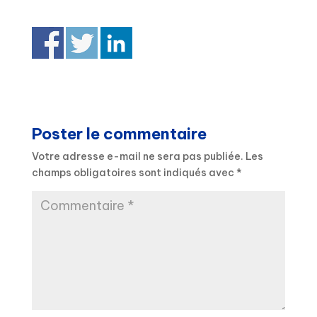
Mathilde Ciulla
Poster le commentaire
Votre adresse e-mail ne sera pas publiée.
Les
champs obligatoires sont indiqués avec
*