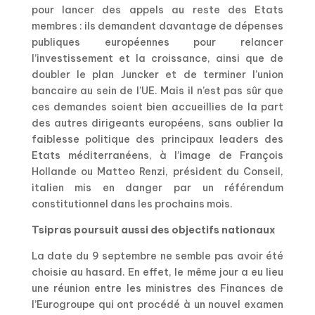
pour lancer des appels au reste des Etats
membres : ils demandent davantage de dépenses
publiques européennes pour relancer
l’investissement et la croissance, ainsi que de
doubler le plan Juncker et de terminer l’union
bancaire au sein de l’UE. Mais il n’est pas sûr que
ces demandes soient bien accueillies de la part
des autres dirigeants européens, sans oublier la
faiblesse politique des principaux leaders des
Etats méditerranéens, à l’image de François
Hollande ou Matteo Renzi, président du Conseil,
italien mis en danger par un référendum
constitutionnel dans les prochains mois.
Tsipras poursuit aussi des objectifs nationaux
La date du 9 septembre ne semble pas avoir été
choisie au hasard. En effet, le même jour a eu lieu
une réunion entre les ministres des Finances de
l’Eurogroupe qui ont procédé à un nouvel examen