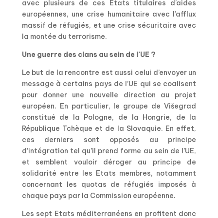
avec plusieurs de ces Etats titulaires d’aides
européennes, une crise humanitaire avec l’afflux
massif de réfugiés, et une crise sécuritaire avec
la montée du terrorisme.
Une guerre des clans au sein de l’UE ?
Le but de la rencontre est aussi celui d’envoyer un
message à certains pays de l’UE qui se coalisent
pour donner une nouvelle direction au projet
européen. En particulier, le groupe de Višegrad
constitué de la Pologne, de la Hongrie, de la
République Tchèque et de la Slovaquie. En effet,
ces derniers sont opposés au principe
d’intégration tel qu’il prend forme au sein de l’UE,
et semblent vouloir déroger au principe de
solidarité entre les Etats membres, notamment
concernant les quotas de réfugiés imposés à
chaque pays par la Commission européenne.
Les sept Etats méditerranéens en profitent donc