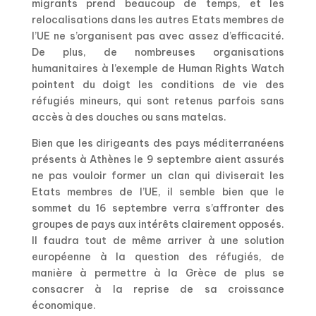
migrants prend beaucoup de temps, et les
relocalisations dans les autres Etats membres de
l’UE ne s’organisent pas avec assez d’efficacité.
De plus, de nombreuses organisations
humanitaires à l’exemple de Human Rights Watch
pointent du doigt les conditions de vie des
réfugiés mineurs, qui sont retenus parfois sans
accès à des douches ou sans matelas.
Bien que les dirigeants des pays méditerranéens
présents à Athènes le 9 septembre aient assurés
ne pas vouloir former un clan qui diviserait les
Etats membres de l’UE, il semble bien que le
sommet du 16 septembre verra s’affronter des
groupes de pays aux intérêts clairement opposés.
Il faudra tout de même arriver à une solution
européenne à la question des réfugiés, de
manière à permettre à la Grèce de plus se
consacrer à la reprise de sa croissance
économique.