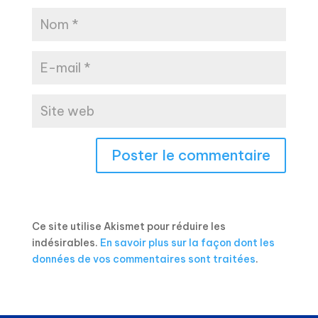
Ce site utilise Akismet pour réduire les
indésirables.
En savoir plus sur la façon dont les
données de vos commentaires sont traitées
.