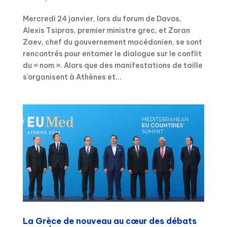
Mercredi 24 janvier, lors du forum de Davos,
Alexis Tsipras, premier ministre grec, et Zoran
Zaev, chef du gouvernement macédonien, se sont
rencontrés pour entamer le dialogue sur le conflit
du « nom ». Alors que des manifestations de taille
s’organisent à Athènes et...
La Grèce de nouveau au cœur des débats