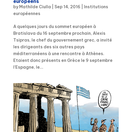
européens
by
Mathilde Ciulla
|
Sep 14, 2016
|
Institutions
européennes
A quelques jours du sommet européen à
Bratislava du 16 septembre prochain, Alexis
Tsipras, le chef du gouvernement grec, a invité
les dirigeants des six autres pays
méditerranéens à une rencontre à Athènes.
Etaient donc présents en Grèce le 9 septembre
l’Espagne, le...