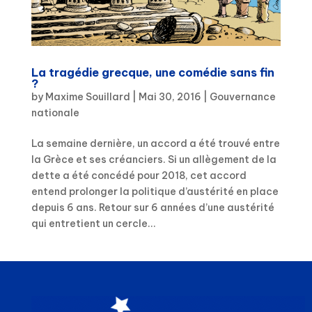
La tragédie grecque, une comédie sans fin
?
by
Maxime Souillard
|
Mai 30, 2016
|
Gouvernance
nationale
La semaine dernière, un accord a été trouvé entre
la Grèce et ses créanciers. Si un allègement de la
dette a été concédé pour 2018, cet accord
entend prolonger la politique d’austérité en place
depuis 6 ans. Retour sur 6 années d’une austérité
qui entretient un cercle...