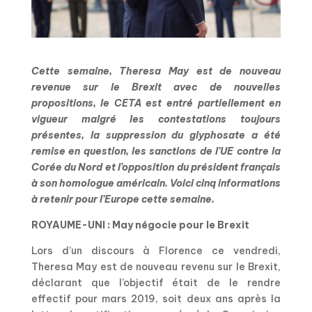
Cette semaine, Theresa May est de nouveau
revenue sur le Brexit avec de nouvelles
propositions, le CETA est entré partiellement en
vigueur malgré les contestations toujours
présentes, la suppression du glyphosate a été
remise en question, les sanctions de l’UE contre la
Corée du Nord et l’opposition du président français
à son homologue américain. Voici cinq informations
à retenir pour l’Europe cette semaine.
ROYAUME-UNI : May négocie pour le Brexit
Lors d’un discours à Florence ce vendredi,
Theresa May est de nouveau revenu sur le Brexit,
déclarant que l’objectif était de le rendre
effectif pour mars 2019, soit deux ans après la