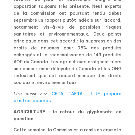
opposition toujours très présente. Neuf experts
de la commission ont pourtant rendu début
septembre un rapport plutôt indécis sur l’accord,
notamment vis-à-vis de possibles risques
sanitaires et environnementaux. Deux points
principaux dans cet accord : la suppression des
droits de douanes pour 98% des produits
échangés et la reconnaissance de 143 produits
AOP du Canada. Les agriculteurs craignent alors
une concurrence déloyale du Canada et les ONG
redoutent que cet accord menace des droits
sociaux et environnementaux.
Lire aussi >>>
CETA, TAFTA,… L’UE prépare
d’autres accords
AGRICULTURE : le retour du glyphosate en
question
Cette semaine, la Commission a remis en cause la