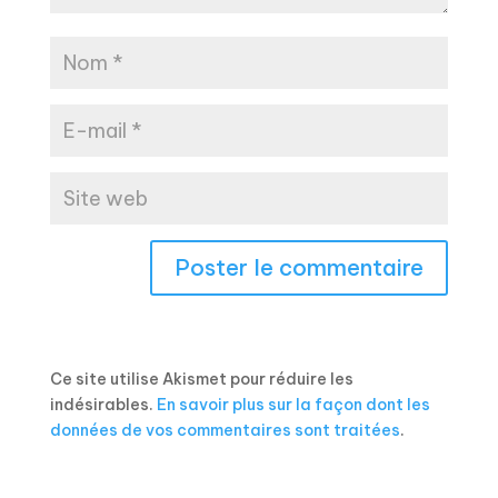
Ce site utilise Akismet pour réduire les
indésirables.
En savoir plus sur la façon dont les
données de vos commentaires sont traitées
.