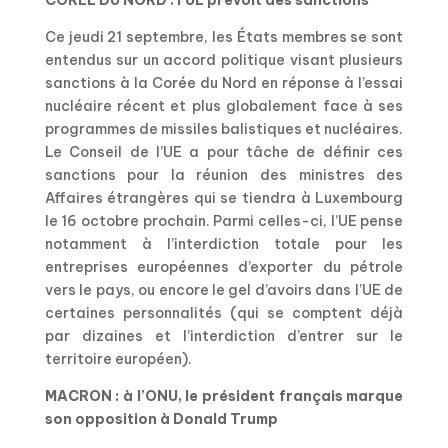
COREE DU NORD : l’UE prévoit des sanctions
Ce jeudi 21 septembre, les États membres se sont
entendus sur un accord politique visant plusieurs
sanctions à la Corée du Nord en réponse à l’essai
nucléaire récent et plus globalement face à ses
programmes de missiles balistiques et nucléaires.
Le Conseil de l’UE a pour tâche de définir ces
sanctions pour la réunion des ministres des
Affaires étrangères qui se tiendra à Luxembourg
le 16 octobre prochain. Parmi celles-ci, l’UE pense
notamment à l’interdiction totale pour les
entreprises européennes d’exporter du pétrole
vers le pays, ou encore le gel d’avoirs dans l’UE de
certaines personnalités (qui se comptent déjà
par dizaines et l’interdiction d’entrer sur le
territoire européen).
MACRON : à l’ONU, le président français marque
son opposition à Donald Trump