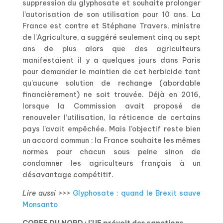
suppression du glyphosate et souhaite prolonger
l’autorisation de son utilisation pour 10 ans. La
France est contre et Stéphane Travers, ministre
de l’Agriculture, a suggéré seulement cinq ou sept
ans de plus alors que des agriculteurs
manifestaient il y a quelques jours dans Paris
pour demander le maintien de cet herbicide tant
qu’aucune solution de rechange (abordable
financièrement) ne soit trouvée. Déjà en 2016,
lorsque la Commission avait proposé de
renouveler l’utilisation, la réticence de certains
pays l’avait empêchée. Mais l’objectif reste bien
un accord commun : la France souhaite les mêmes
normes pour chacun sous peine sinon de
condamner les agriculteurs français à un
désavantage compétitif.
Lire aussi >>>
Glyphosate : quand le Brexit sauve
Monsanto