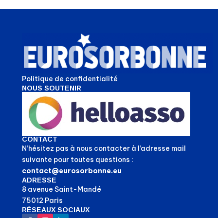
Politique de confidentialité
NOUS SOUTENIR
CONTACT
N’hésitez pas à nous contacter à l’adresse mail
suivante pour toutes questions :
contact@eurosorbonne.eu
ADRESSE
8 avenue Saint-Mandé
75012 Paris
RÉSEAUX SOCIAUX