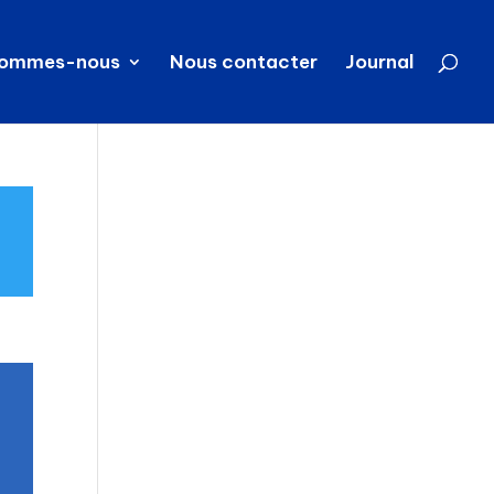
sommes-nous
Nous contacter
Journal