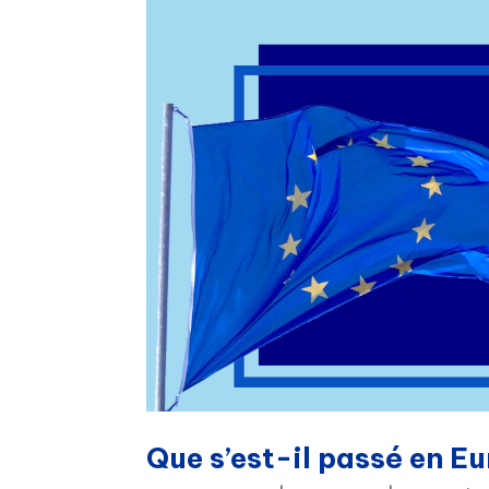
Que s’est-il passé en E