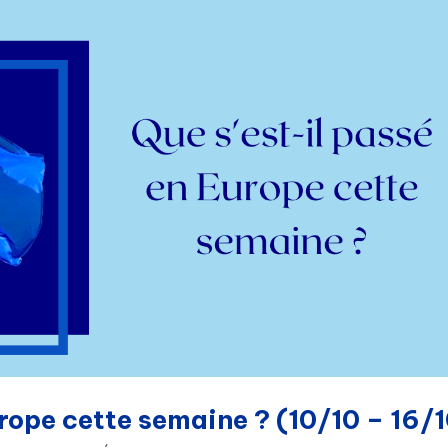
urope cette semaine ? (10/10 – 16/