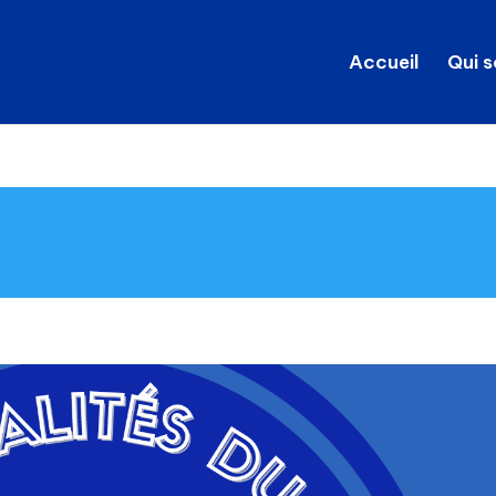
Accueil
Qui 