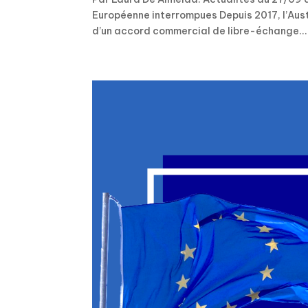
Européenne interrompues Depuis 2017, l’Aust
d’un accord commercial de libre-échange...