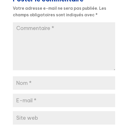
Votre adresse e-mail ne sera pas publiée.
Les
champs obligatoires sont indiqués avec
*