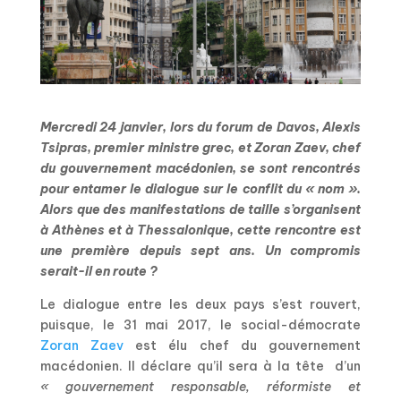
Mercredi 24 janvier, lors du forum de Davos, Alexis
Tsipras, premier ministre grec, et Zoran Zaev, chef
du gouvernement macédonien, se sont rencontrés
pour entamer le dialogue sur le conflit du « nom ».
Alors que des manifestations de taille s’organisent
à Athènes et à Thessalonique, cette rencontre est
une première depuis sept ans. Un compromis
serait-il en route ?
Le dialogue entre les deux pays s’est rouvert,
puisque, le 31 mai 2017, le social-démocrate
Zoran Zaev
est élu chef du gouvernement
macédonien. Il déclare qu’il sera à la tête d’un
« gouvernement responsable, réformiste et