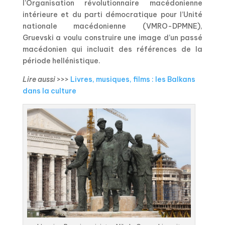
l’Organisation révolutionnaire macédonienne
intérieure et du parti démocratique pour l’Unité
nationale macédonienne (VMRO-DPMNE),
Gruevski a voulu construire une image d’un passé
macédonien qui incluait des références de la
période hellénistique.
Lire aussi
>>>
Livres, musiques, films : les Balkans
dans la culture