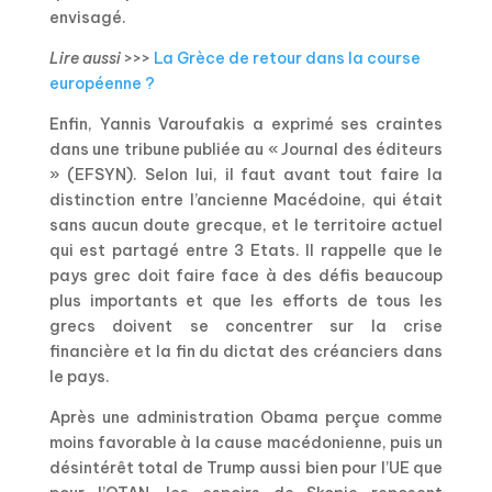
envisagé.
Lire aussi
>>>
La Grèce de retour dans la course
européenne ?
Enfin, Yannis Varoufakis a exprimé ses craintes
dans une tribune publiée au « Journal des éditeurs
» (EFSYN). Selon lui, il faut avant tout faire la
distinction entre l’ancienne Macédoine, qui était
sans aucun doute grecque, et le territoire actuel
qui est partagé entre 3 Etats. Il rappelle que le
pays grec doit faire face à des défis beaucoup
plus importants et que les efforts de tous les
grecs doivent se concentrer sur la crise
financière et la fin du dictat des créanciers dans
le pays.
Après une administration Obama perçue comme
moins favorable à la cause macédonienne, puis un
désintérêt total de Trump aussi bien pour l’UE que