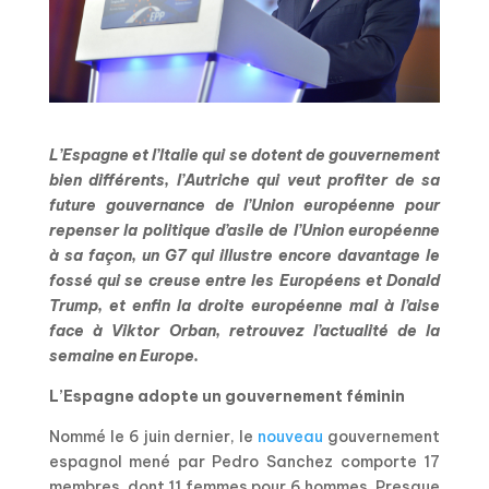
L’Espagne et l’Italie qui se dotent de gouvernement
bien différents, l’Autriche qui veut profiter de sa
future gouvernance de l’Union européenne pour
repenser la politique d’asile de l’Union européenne
à sa façon, un G7 qui illustre encore davantage le
fossé qui se creuse entre les Européens et Donald
Trump, et enfin la droite européenne mal à l’aise
face à Viktor Orban, retrouvez l’actualité de la
semaine en Europe.
L’Espagne adopte un gouvernement féminin
Nommé le 6 juin dernier, le
nouveau
gouvernement
espagnol mené par Pedro Sanchez comporte 17
membres, dont 11 femmes pour 6 hommes. Presque