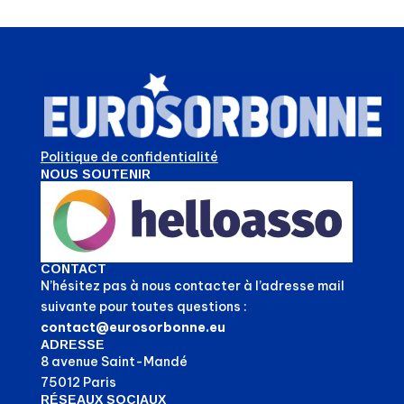
Politique de confidentialité
NOUS SOUTENIR
CONTACT
N’hésitez pas à nous contacter à l’adresse mail
suivante pour toutes questions :
contact@eurosorbonne.eu
ADRESSE
8 avenue Saint-Mandé
75012 Paris
RÉSEAUX SOCIAUX