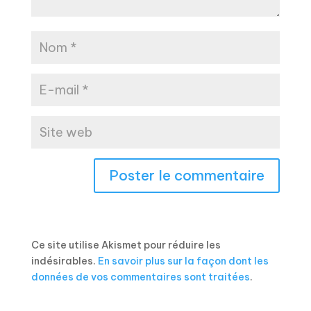
Ce site utilise Akismet pour réduire les
indésirables.
En savoir plus sur la façon dont les
données de vos commentaires sont traitées
.