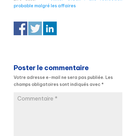
probable malgré les affaires
Poster le commentaire
Votre adresse e-mail ne sera pas publiée.
Les
champs obligatoires sont indiqués avec
*