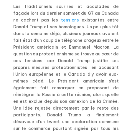
Les traditionnels sourires et accolades de
façade lors du dernier sommet du G7 au Canada
ne cachent pas les
tensions
existantes entre
Donald Trump et ses homologues. Un peu plus tôt
dans la semaine déjà, plusieurs journaux avaient
fait état d’un coup de téléphone orageux entre le
Président américain et Emmanuel Macron. La
question du protectionnisme se trouve au cœur de
ces tensions, car Donald Trump justifie ses
propres mesures protectionnistes en accusant
l’Union européenne et le Canada d’y avoir eux-
mêmes cédé. Le Président américain s’est
également fait remarquer en proposant de
réintégrer la Russie à cette réunion, alors qu’elle
en est exclue depuis son annexion de la Crimée.
Une idée rejetée directement par le reste des
participants. Donald Trump a finalement
désavoué d’un tweet une déclaration commune
sur le commerce pourtant signée par tous les