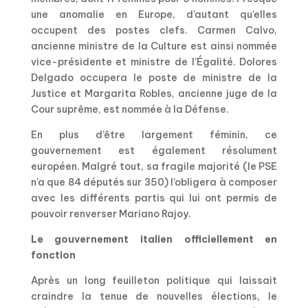
une anomalie en Europe, d’autant qu’elles
occupent des postes clefs. Carmen Calvo,
ancienne ministre de la Culture est ainsi nommée
vice-présidente et ministre de l’Égalité. Dolores
Delgado occupera le poste de ministre de la
Justice et Margarita Robles, ancienne juge de la
Cour suprême, est nommée à la Défense.
En plus d’être largement féminin, ce
gouvernement est également résolument
européen. Malgré tout, sa fragile majorité (le PSE
n’a que 84 députés sur 350) l’obligera à composer
avec les différents partis qui lui ont permis de
pouvoir renverser Mariano Rajoy.
Le gouvernement italien officiellement en
fonction
Après un long feuilleton politique qui laissait
craindre la tenue de nouvelles élections, le