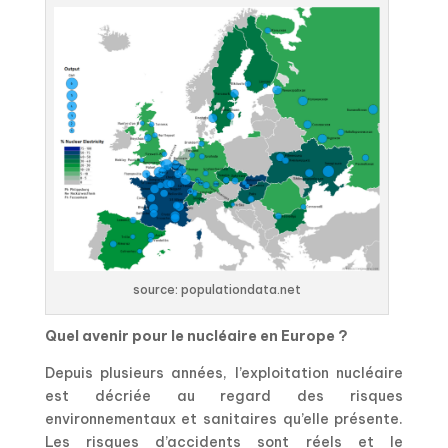
source: populationdata.net
Quel avenir pour le nucléaire en Europe ?
Depuis plusieurs années, l’exploitation nucléaire
est décriée au regard des risques
environnementaux et sanitaires qu’elle présente.
Les risques d’accidents sont réels et le