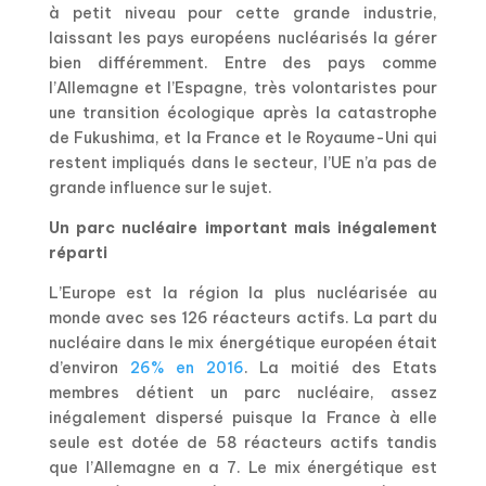
à petit niveau pour cette grande industrie,
laissant les pays européens nucléarisés la gérer
bien différemment. Entre des pays comme
l’Allemagne et l’Espagne, très volontaristes pour
une transition écologique après la catastrophe
de Fukushima, et la France et le Royaume-Uni qui
restent impliqués dans le secteur, l’UE n’a pas de
grande influence sur le sujet.
Un parc nucléaire important mais inégalement
réparti
L’Europe est la région la plus nucléarisée au
monde avec ses 126 réacteurs actifs. La part du
nucléaire dans le mix énergétique européen était
d’environ
26% en 2016
. La moitié des Etats
membres détient un parc nucléaire, assez
inégalement dispersé puisque la France à elle
seule est dotée de 58 réacteurs actifs tandis
que l’Allemagne en a 7. Le mix énergétique est