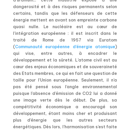
dangerosité et à des risques permanents selon
certains, tandis que les défenseurs de cette
énergie mettent en avant son empreinte carbone
quasi nulle. Le nucléaire est au cœur de
l’intégration européenne : il est inscrit dans le
traité de Rome de 1957 via Euratom
(
Communauté européenne d’énergie atomique
)
qui vise, entre autres, à encadrer le
développement et la sûreté. L’atome civil est au
cœur des enjeux économiques et de souveraineté
des Etats membres, ce qui en fait une question de
taille pour l’Union européenne. Seulement, il n’a
pas été pensé sous l’angle environnemental
puisque l’absence d’émission de CO2 lui a donné
une image verte dès le début. De plus, sa
compétitivité économique a encouragé son
développement, étant moins cher et produisant
plus d’énergie que les autres secteurs
énergétiques. Dès lors, l’harmonisation s’est faite