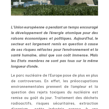
L’Union européenne a pendant un temps encouragé
le développement de l’énergie atomique pour des
raisons économiques et politiques. Aujourd’hui, le
secteur est largement remis en question à cause
de ses risques néfastes pour l’environnement et la
santé humaine, ainsi que son coût immense. Mais
les Etats membres ne sont pas tous sur la même
longueur d’onde.
Le parc nucléaire de l’Europe pose de plus en plus
de controverses. En effet, les préoccupations
environnementales prennent de l’ampleur et la
question des rejets toxiques du nucléaire est
remise au goût du jour. Traitement des déchets
radioactifs, risques sécuritaires, extraction
d’uranium… cette industrie expose à une