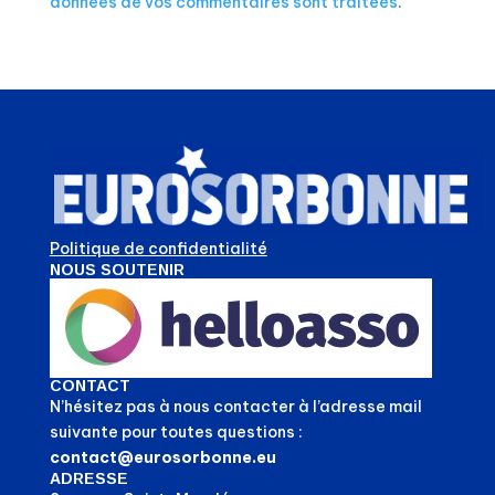
données de vos commentaires sont traitées
.
Politique de confidentialité
NOUS SOUTENIR
CONTACT
N’hésitez pas à nous contacter à l’adresse mail
suivante pour toutes questions :
contact@eurosorbonne.eu
ADRESSE