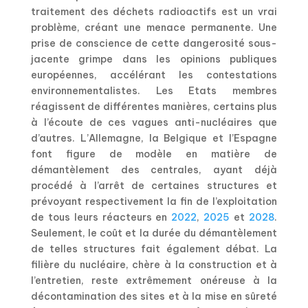
traitement des déchets radioactifs est un vrai
problème, créant une menace permanente. Une
prise de conscience de cette dangerosité sous-
jacente grimpe dans les opinions publiques
européennes, accélérant les contestations
environnementalistes. Les Etats membres
réagissent de différentes manières, certains plus
à l’écoute de ces vagues anti-nucléaires que
d’autres. L’Allemagne, la Belgique et l’Espagne
font figure de modèle en matière de
démantèlement des centrales, ayant déjà
procédé à l’arrêt de certaines structures et
prévoyant respectivement la fin de l’exploitation
de tous leurs réacteurs en
2022
,
2025
et
2028
.
Seulement, le coût et la durée du démantèlement
de telles structures fait également débat. La
filière du nucléaire, chère à la construction et à
l’entretien, reste extrêmement onéreuse à la
décontamination des sites et à la mise en sûreté