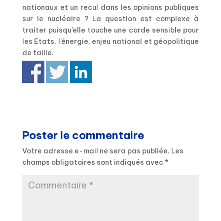
nationaux et un recul dans les opinions publiques
sur le nucléaire ? La question est complexe à
traiter puisqu’elle touche une corde sensible pour
les Etats, l’énergie, enjeu national et géopolitique
de taille.
Poster le commentaire
Votre adresse e-mail ne sera pas publiée.
Les
champs obligatoires sont indiqués avec
*