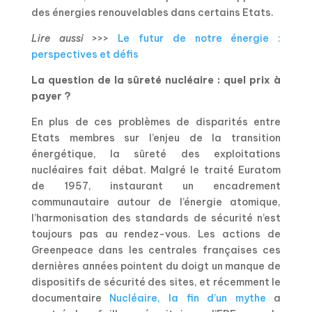
des énergies renouvelables dans certains Etats.
Lire aussi
>>>
Le futur de notre énergie :
perspectives et défis
La question de la sûreté nucléaire : quel prix à
payer ?
En plus de ces problèmes de disparités entre
Etats membres sur l’enjeu de la transition
énergétique, la sûreté des exploitations
nucléaires fait débat. Malgré le traité Euratom
de 1957, instaurant un encadrement
communautaire autour de l’énergie atomique,
l’harmonisation des standards de sécurité n’est
toujours pas au rendez-vous. Les actions de
Greenpeace dans les centrales françaises ces
dernières années pointent du doigt un manque de
dispositifs de sécurité des sites, et récemment le
documentaire
Nucléaire, la fin d’un mythe
a