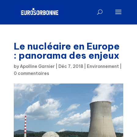
Le nucléaire en Europe
: panorama des enjeux
by
Apolline Garnier
|
Déc 7, 2018
|
Environnement
|
0 commentaires