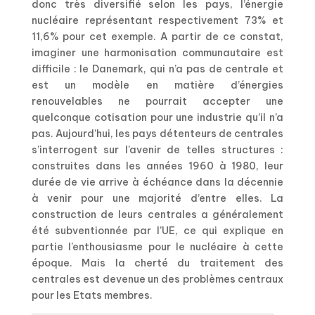
donc très diversifié selon les pays, l’énergie
nucléaire représentant respectivement 73% et
11,6% pour cet exemple. A partir de ce constat,
imaginer une harmonisation communautaire est
difficile : le Danemark, qui n’a pas de centrale et
est un modèle en matière d’énergies
renouvelables ne pourrait accepter une
quelconque cotisation pour une industrie qu’il n’a
pas. Aujourd’hui, les pays détenteurs de centrales
s’interrogent sur l’avenir de telles structures :
construites dans les années 1960 à 1980, leur
durée de vie arrive à échéance dans la décennie
à venir pour une majorité d’entre elles. La
construction de leurs centrales a généralement
été subventionnée par l’UE, ce qui explique en
partie l’enthousiasme pour le nucléaire à cette
époque. Mais la cherté du traitement des
centrales est devenue un des problèmes centraux
pour les Etats membres.