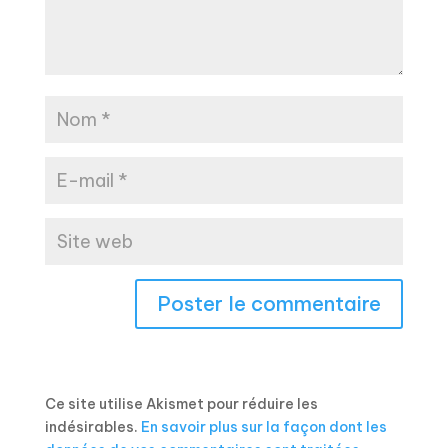
Ce site utilise Akismet pour réduire les
indésirables.
En savoir plus sur la façon dont les