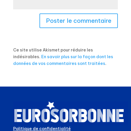
Ce site utilise Akismet pour réduire les
indésirables.
En savoir plus sur la façon dont les
données de vos commentaires sont traitées
.
Politique de confidentialité