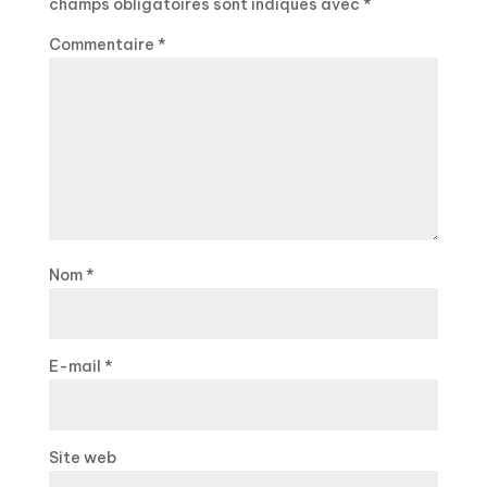
champs obligatoires sont indiqués avec
*
Commentaire
*
Nom
*
E-mail
*
Site web