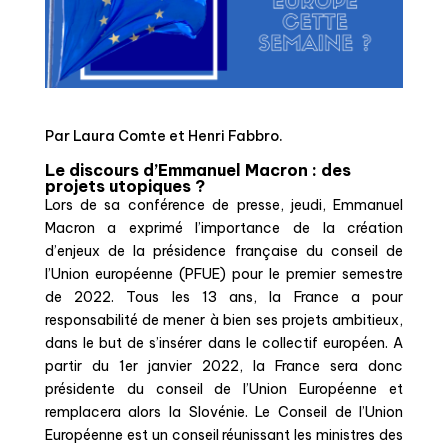
Par Laura Comte et Henri Fabbro.
Le discours d’Emmanuel Macron : des
projets utopiques ?
Lors de sa conférence de presse, jeudi, Emmanuel
Macron a exprimé l’importance de la création
d’
enjeux
de la présidence française du conseil de
l’Union européenne (PFUE) pour le premier semestre
de 2022. Tous les 13 ans, la France a pour
responsabilité de mener à bien ses projets ambitieux,
dans le but de s’insérer dans le collectif européen. A
partir du 1er janvier 2022, la France sera donc
présidente du conseil de l’Union Européenne et
remplacera alors la Slovénie. Le Conseil de l’Union
Européenne est un conseil réunissant les ministres des