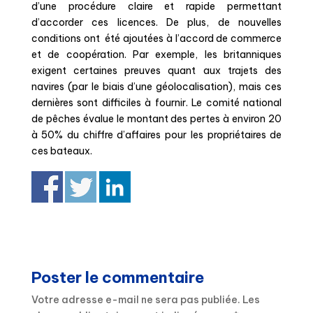
d’une procédure claire et rapide permettant
d’accorder ces licences. De plus, de nouvelles
conditions ont été ajoutées à l’accord de commerce
et de coopération. Par exemple, les britanniques
exigent certaines preuves quant aux trajets des
navires (par le biais d’une géolocalisation), mais ces
dernières sont difficiles à fournir. Le comité national
de pêches évalue le montant des pertes à environ 20
à 50% du chiffre d’affaires pour les propriétaires de
ces bateaux.
Poster le commentaire
Votre adresse e-mail ne sera pas publiée.
Les