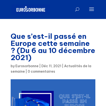
Que s’est-il passé en
Europe cette semaine
? (Du 6 au 10 décembre
2021)
by
Eurosorbonne
|
Déc 11, 2021
|
Actualités de la
semaine
|
0 commentaires