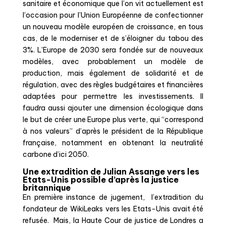
sanitaire et économique que l’on vit actuellement est
l’occasion pour l’Union Européenne de confectionner
un nouveau modèle européen de croissance, en tous
cas, de le moderniser et de s’éloigner du tabou des
3%. L’Europe de 2030​ sera fondée sur de nouveaux
modèles, avec probablement un modèle de
production, mais également de solidarité et de
régulation​, avec des règles budgétaires et financières
adaptées pour permettre les investissements. Il
faudra aussi ajouter une dimension écologique dans
le but de créer une Europe plus verte, qui “correspond
à nos valeurs” d’après le président de la République
française, notamment en obtenant la neutralité
carbone d’ici 2050.
Une extradition de Julian Assange vers les
Etats-Unis possible d’après la justice
britannique
En première instance de jugement, l’extradition du
fondateur de WikiLeaks vers les Etats-Unis avait été
refusée. Mais, la Haute Cour de justice de Londres a