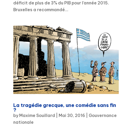
déficit de plus de 3% du PIB pour l’année 2015.
Bruxelles a recommandé...
La tragédie grecque, une comédie sans fin
?
by
Maxime Souillard
|
Mai 30, 2016
|
Gouvernance
nationale