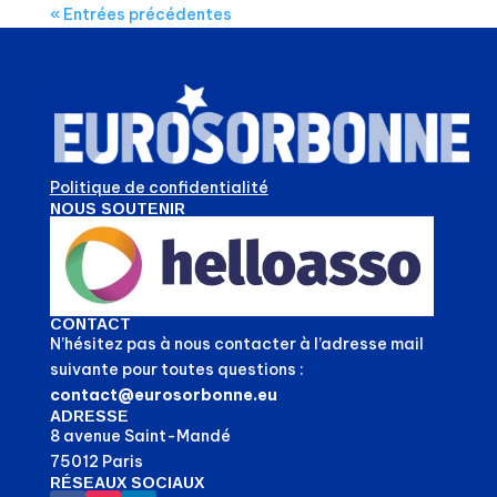
« Entrées précédentes
Politique de confidentialité
NOUS SOUTENIR
CONTACT
N’hésitez pas à nous contacter à l’adresse mail
suivante pour toutes questions :
contact@eurosorbonne.eu
ADRESSE
8 avenue Saint-Mandé
75012 Paris
RÉSEAUX SOCIAUX