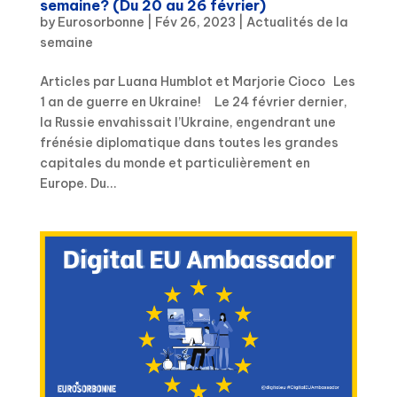
semaine? (Du 20 au 26 février)
by
Eurosorbonne
|
Fév 26, 2023
|
Actualités de la
semaine
Articles par Luana Humblot et Marjorie Cioco Les
1 an de guerre en Ukraine! Le 24 février dernier,
la Russie envahissait l’Ukraine, engendrant une
frénésie diplomatique dans toutes les grandes
capitales du monde et particulièrement en
Europe. Du...