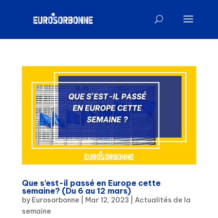
Que s’est-il passé en Europe cette
semaine? (Du 6 au 12 mars)
by
Eurosorbonne
|
Mar 12, 2023
|
Actualités de la
semaine