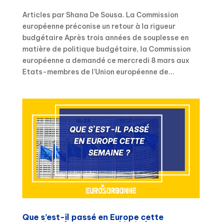
Articles par Shana De Sousa. La Commission
européenne préconise un retour à la rigueur
budgétaire Après trois années de souplesse en
matière de politique budgétaire, la Commission
européenne a demandé ce mercredi 8 mars aux
Etats-membres de l’Union européenne de...
Que s’est-il passé en Europe cette