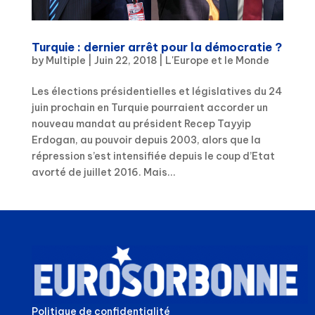
Turquie : dernier arrêt pour la démocratie ?
by
Multiple
|
Juin 22, 2018
|
L'Europe et le Monde
Les élections présidentielles et législatives du 24
juin prochain en Turquie pourraient accorder un
nouveau mandat au président Recep Tayyip
Erdogan, au pouvoir depuis 2003, alors que la
répression s’est intensifiée depuis le coup d’Etat
avorté de juillet 2016. Mais...
Politique de confidentialité