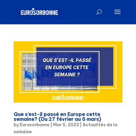
Que s’est-il passé en Europe cette
semaine? (Du 27 février au 5 mars)
by
Eurosorbonne
|
Mar 5, 2023
|
Actualités de la
semaine