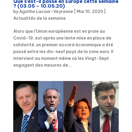
Que s’est-il passé en Europe cette semaine
? (03.05 – 10.05.20)
by
Agathe Lacour-Veyranne
|
Mai 10, 2020
|
Actualités de la semaine
Alors que l’Union européenne est en proie au
Covid-19, est après une lente mise en place de
solidarité, un premier accord économique a été
passé entre les dix-neuf pays de la zone euro. Il
intervient au moment même où les Vingt-Sept
engagent des mesures de...