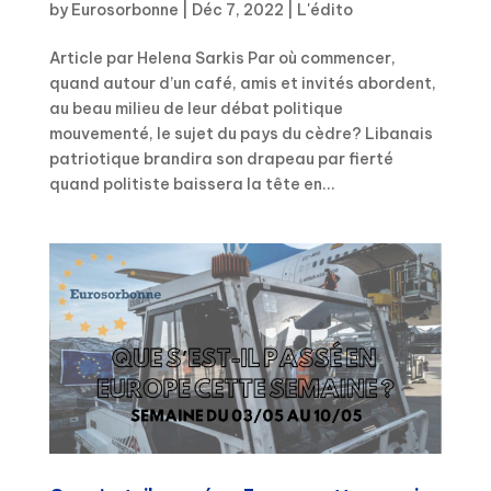
by
Eurosorbonne
|
Déc 7, 2022
|
L'édito
Article par Helena Sarkis Par où commencer,
quand autour d’un café, amis et invités abordent,
au beau milieu de leur débat politique
mouvementé, le sujet du pays du cèdre? Libanais
patriotique brandira son drapeau par fierté
quand politiste baissera la tête en...