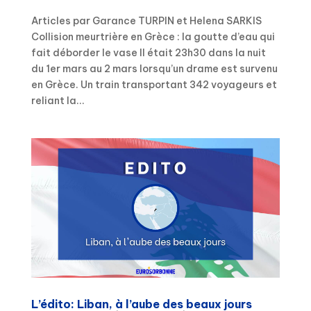
Articles par Garance TURPIN et Helena SARKIS
Collision meurtrière en Grèce : la goutte d’eau qui
fait déborder le vase Il était 23h30 dans la nuit
du 1er mars au 2 mars lorsqu’un drame est survenu
en Grèce. Un train transportant 342 voyageurs et
reliant la...
L’édito: Liban, à l’aube des beaux jours