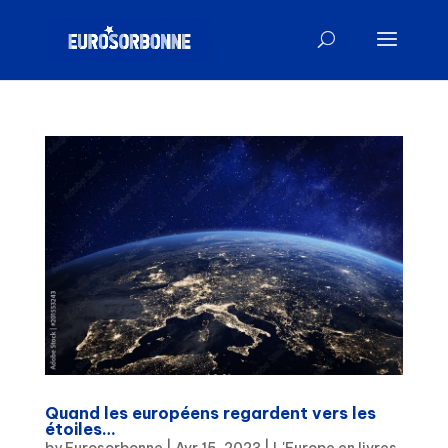
Quand les européens regardent vers les
étoiles…