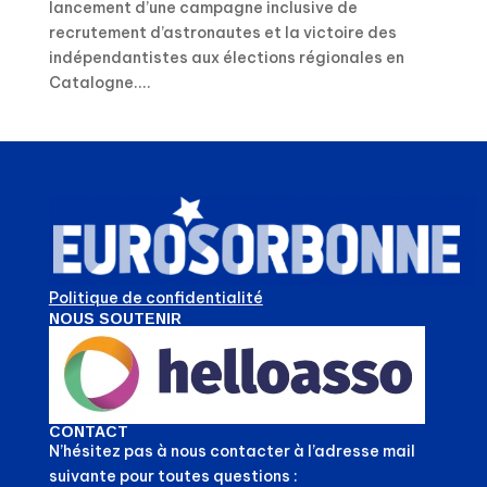
lancement d’une campagne inclusive de
recrutement d’astronautes et la victoire des
indépendantistes aux élections régionales en
Catalogne....
Politique de confidentialité
NOUS SOUTENIR
CONTACT
N’hésitez pas à nous contacter à l’adresse mail
suivante pour toutes questions :