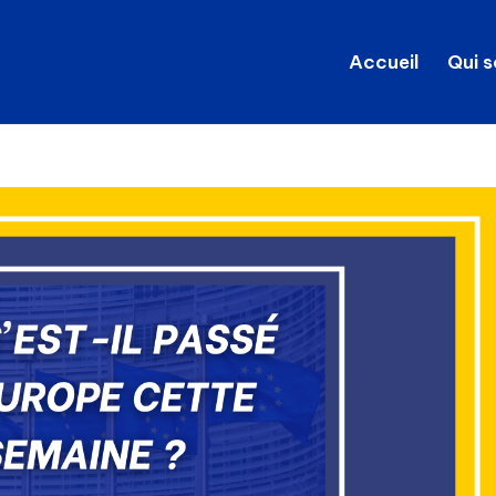
Accueil
Qui 