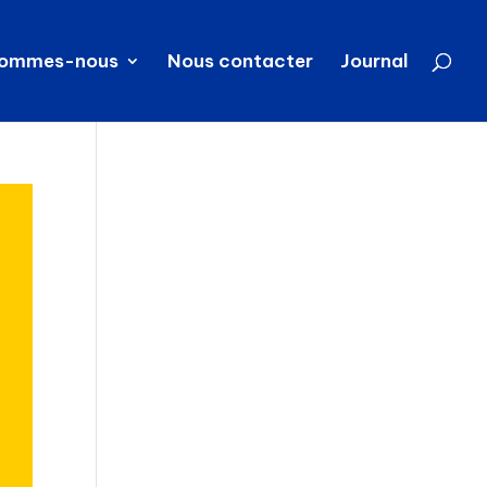
sommes-nous
Nous contacter
Journal