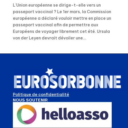
L’Union européenne se dirige-t-elle vers un
passeport vaccinal ? Le 1er mars, la Commission
européenne a déclaré vouloir mettre en place un
passeport vaccinal afin de permettre aux
Européens de voyager librement cet été. Ursula
von der Leyen devrait dévoiler une...
Politique de confidentialité
NOUS SOUTENIR