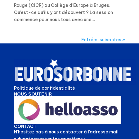
Rouge (CICR) au Collège d’Europe à Bruges.
Qu’est-ce qu’ils y ont découvert ? La session
commence pour nous tous avec une...
Entrées suivantes »
Politique de confidentialité
NOUS SOUTENIR
CONTACT
N’hésitez pas à nous contacter à l’adresse mail