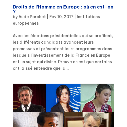
Droits de l’Homme en Europe : où en est-on
?
by
Aude Porchet
|
Fév 10, 2017
|
Institutions
européennes
Avec les élections présidentielles qui se profilent,
les différents candidats avancent leurs
promesses et présentent leurs programmes dans
lesquels l’investissement de la France en Europe
est un sujet qui divise. Preuve en est que certains
ont laissé entendre que la...