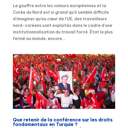
Le gouffre entre les valeurs européennes et la
Corée du Nord est si grand qu’il semble difficile
d’imaginer qu’au cœur de l’UE, des travailleurs
nord-coréens sont exploités dans le cadre d’une
institutionnalisation du travail forcé. État le plus
fermé au monde, encore...
Que retenir de la conférence sur les droits
fondamentaux en Turquie ?