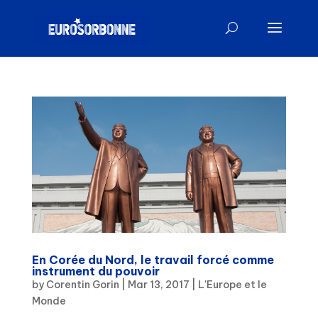
En Corée du Nord, le travail forcé comme
instrument du pouvoir
by
Corentin Gorin
|
Mar 13, 2017
|
L'Europe et le
Monde