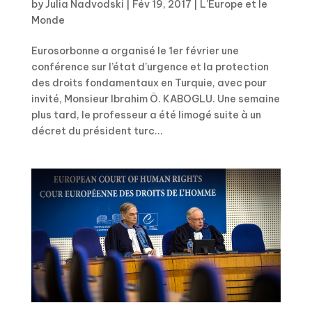
by
Julia Nadvodski
|
Fév 19, 2017
|
L'Europe et le
Monde
Eurosorbonne a organisé le 1er février une
conférence sur l’état d’urgence et la protection
des droits fondamentaux en Turquie, avec pour
invité, Monsieur Ibrahim Ö. KABOGLU. Une semaine
plus tard, le professeur a été limogé suite à un
décret du président turc...