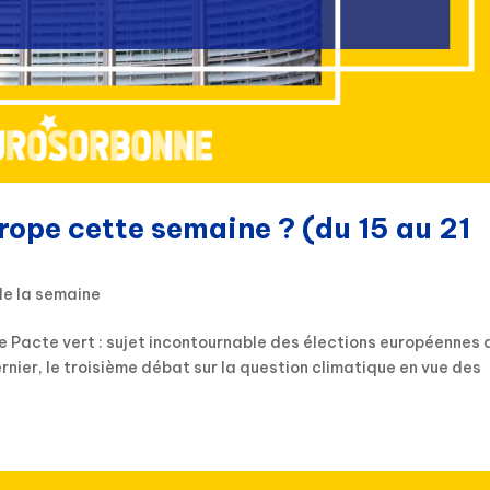
rope cette semaine ? (du 15 au 21
de la semaine
e Pacte vert : sujet incontournable des élections européennes 
rnier, le troisième débat sur la question climatique en vue des