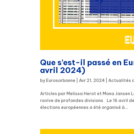
Que s’est-il passé en Eu
avril 2024)
by
Eurosorbonne
|
Avr 21, 2024
|
Actualités 
Articles par Melissa Herot et Mona Jansen L
ravive de profondes divisions Le 16 avril de
élections européennes a été organisé à...