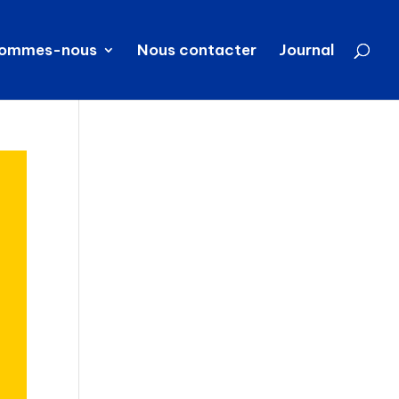
sommes-nous
Nous contacter
Journal