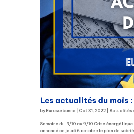
Les actualités du mois 
by
Eurosorbonne
|
Oct 31, 2022
|
Actualités 
Semaine du 3/10 au 9/10 Crise énergétique e
annoncé ce jeudi 6 octobre le plan de sobrié