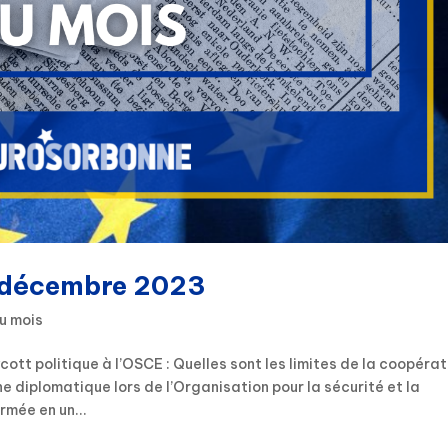
: décembre 2023
u mois
t politique à l’OSCE : Quelles sont les limites de la coopérat
 diplomatique lors de l’Organisation pour la sécurité et la
mée en un...