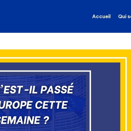
Accueil
Qui 