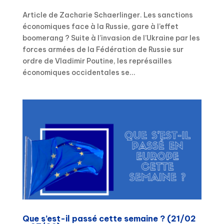
Article de Zacharie Schaerlinger. Les sanctions
économiques face à la Russie, gare à l’effet
boomerang ? Suite à l’invasion de l’Ukraine par les
forces armées de la Fédération de Russie sur
ordre de Vladimir Poutine, les représailles
économiques occidentales se...
Que s’est-il passé cette semaine ? (21/02