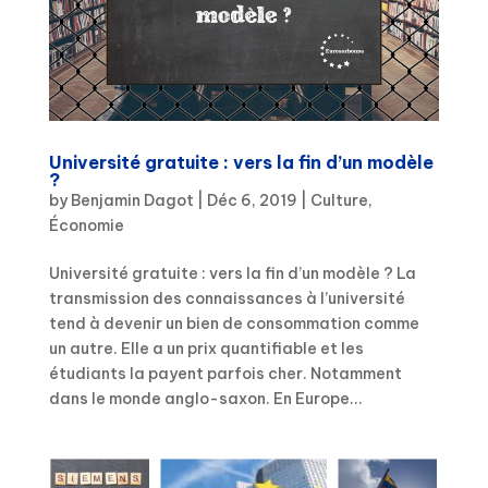
Université gratuite : vers la fin d’un modèle
?
by
Benjamin Dagot
|
Déc 6, 2019
|
Culture
,
Économie
Université gratuite : vers la fin d’un modèle ? La
transmission des connaissances à l’université
tend à devenir un bien de consommation comme
un autre. Elle a un prix quantifiable et les
étudiants la payent parfois cher. Notamment
dans le monde anglo-saxon. En Europe...