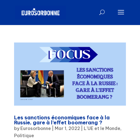
Les sanctions économiques face à la
Russie, gare à l’effet boomerang ?
by
Eurosorbonne
|
Mar 1, 2022
|
L'UE et le Monde
,
Politique