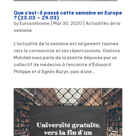
Que s’est-il passé cette semaine en Europe
? (23.03 – 29.03)
by
Eurosorbonne
|
Mar 30, 2020
|
Actualités de la
semaine
L’actualité de la semaine est largement tournée
vers le coronavirus et ses répercussions. Ounissa
Mohdeb nous parle de la plainte déposée par un
collectif de médecins à l’encontre d’Édouard
Philippe et d’Agnès Buzyn, puis d’une...